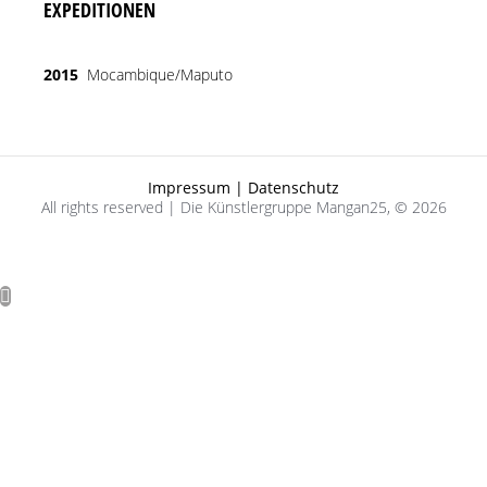
EXPEDITIONEN
2015
Mocambique/Maputo
Impressum | Datenschutz
All rights reserved | Die Künstlergruppe Mangan25, © 2026