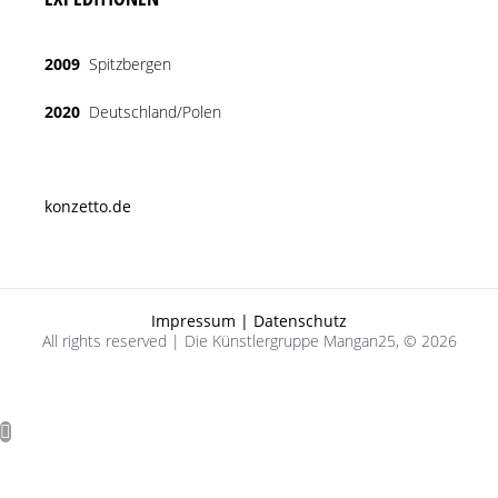
2009
Spitzbergen
2020
Deutschland/Polen
konzetto.de
Impressum | Datenschutz
All rights reserved | Die Künstlergruppe Mangan25, © 2026