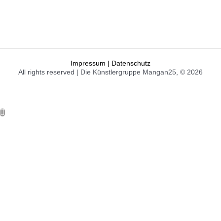
Impressum | Datenschutz
All rights reserved | Die Künstlergruppe Mangan25, © 2026