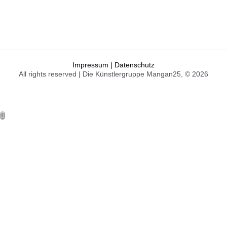
Impressum | Datenschutz
All rights reserved | Die Künstlergruppe Mangan25, © 2026