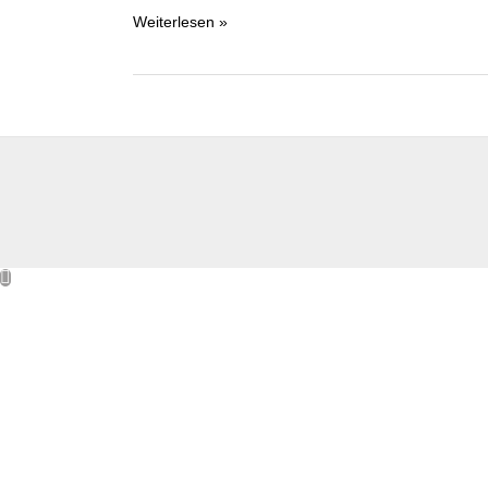
Weiterlesen »