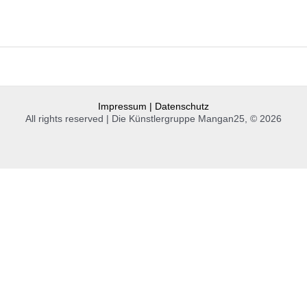
Impressum | Datenschutz
All rights reserved | Die Künstlergruppe Mangan25, © 2026