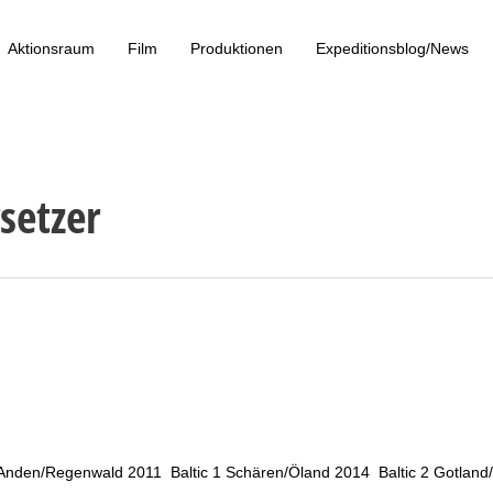
Aktionsraum
Film
Produktionen
Expeditionsblog/News
setzer
en/Regenwald 2011 Baltic 1 Schären/Öland 2014 Baltic 2 Gotland/