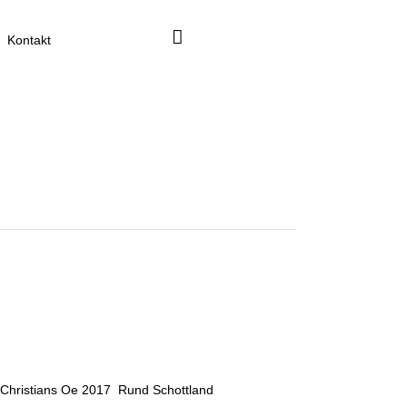
Kontakt
Christians Oe 2017 Rund Schottland